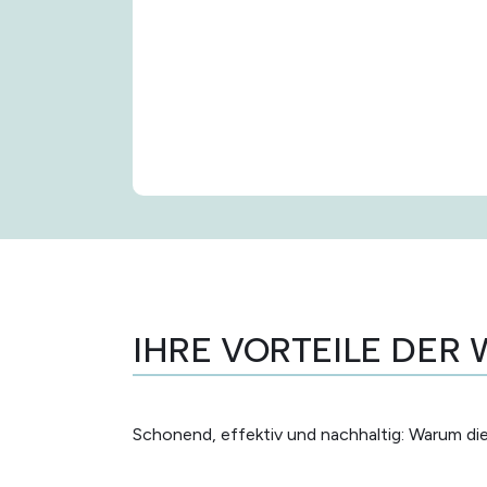
IHRE VORTEILE DER
Schonend, effektiv und nachhaltig: Warum 