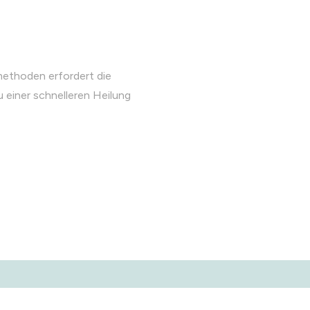
methoden erfordert die
 einer schnelleren Heilung