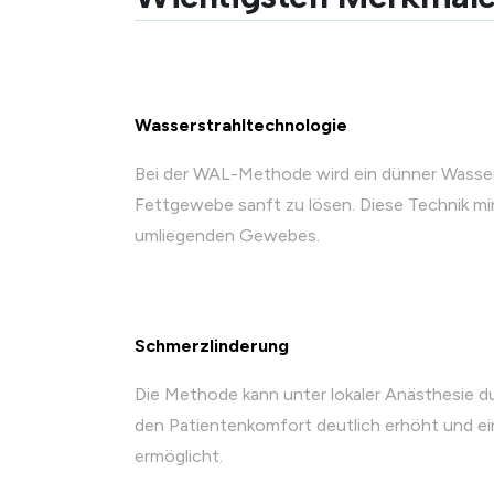
Wasserstrahltechnologie
Bei der WAL-Methode wird ein dünner Wasser
Fettgewebe sanft zu lösen. Diese Technik mi
umliegenden Gewebes.
Schmerzlinderung
Die Methode kann unter lokaler Anästhesie 
den Patientenkomfort deutlich erhöht und e
ermöglicht.