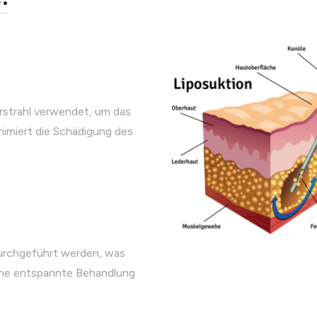
strahl verwendet, um das
nimiert die Schädigung des
durchgeführt werden, was
ine entspannte Behandlung