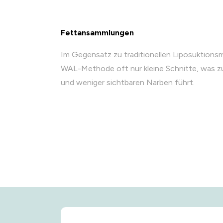
Fettansammlungen
Im Gegensatz zu traditionellen Liposuktions
WAL-Methode oft nur kleine Schnitte, was zu
und weniger sichtbaren Narben führt.