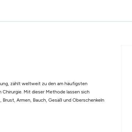
gung, zählt weltweit zu den am häufigsten
 Chirurgie. Mit dieser Methode lassen sich
n, Brust, Armen, Bauch, Gesäß und Oberschenkeln