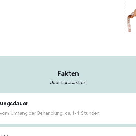
Fakten
Über Liposuktion
lungsdauer
vom Umfang der Behandlung, ca. 1-4 Stunden